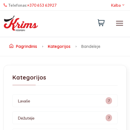
Telefonas:
+370 653 63927
Kalba
Pagrindinis
Kategorijos
Bandelėje
Kategorijos
Lavaše
7
Dėžutėje
7